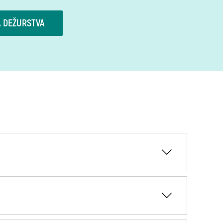
A DEŽURSTVA