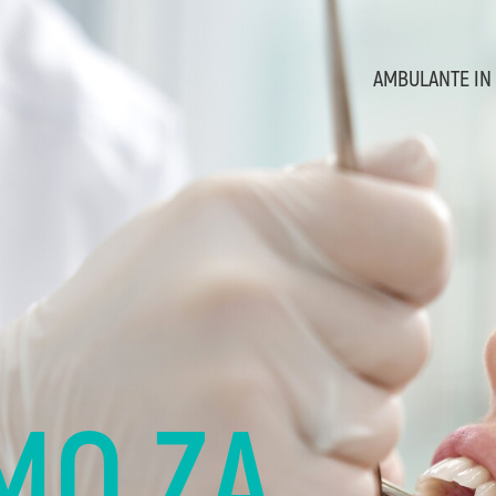
AMBULANTE IN
MO ZA