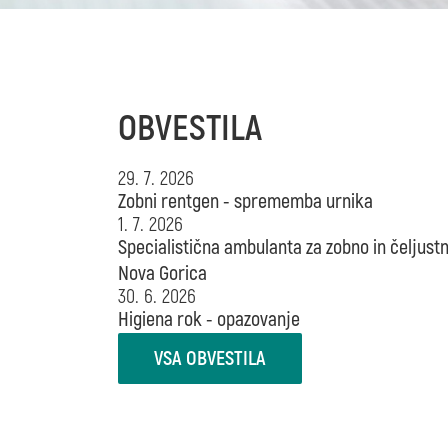
OBVESTILA
29. 7. 2026
Zobni rentgen - sprememba urnika
1. 7. 2026
Specialistična ambulanta za zobno in čeljust
Nova Gorica
30. 6. 2026
Higiena rok - opazovanje
VSA OBVESTILA