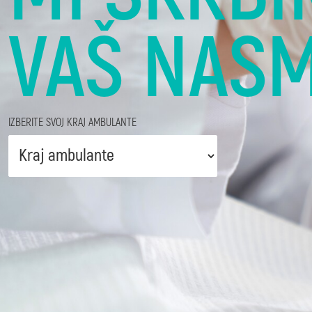
VAŠ NAS
IZBERITE SVOJ KRAJ AMBULANTE