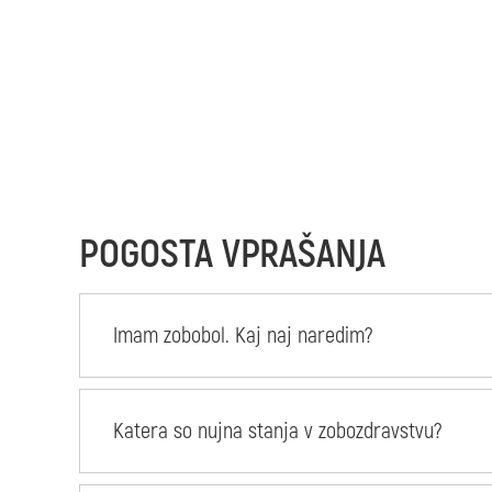
POGOSTA VPRAŠANJA
Imam zobobol. Kaj naj naredim?
Katera so nujna stanja v zobozdravstvu?