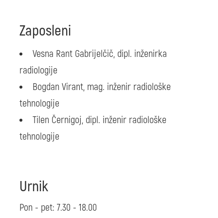
Zaposleni
Vesna Rant Gabrijelčič, dipl. inženirka
radiologije
Bogdan Virant, mag. inženir radiološke
tehnologije
Tilen Černigoj, dipl. inženir radiološke
tehnologije
Urnik
Pon - pet: 7.30 - 18.00