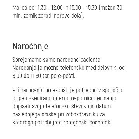
Malica od 11.30 - 12.00 in 15.00 - 15.30 (možen 30
min. zamik zaradi narave dela).
Naročanje
Sprejemamo samo naročene paciente.
Naročanje je možno telefonsko med delovniki od
8.00 do 11.30 ter po e-pošti.
Pri naročanju po e-pošti je potrebno v sporočilo
pripeti skenirano interno napotnico ter nanjo
dopisati svojo telefonsko številko in datum
naslednjega obiska pri zobozdravniku za
katerega potrebujete rentgenski posnetek.