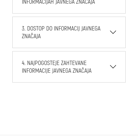
INFORMACIJAH JAVNEGA ZNAČAJA
3. DOSTOP DO INFORMACIJ JAVNEGA
ZNAČAJA
4. NAJPOGOSTEJE ZAHTEVANE
INFORMACIJE JAVNEGA ZNAČAJA