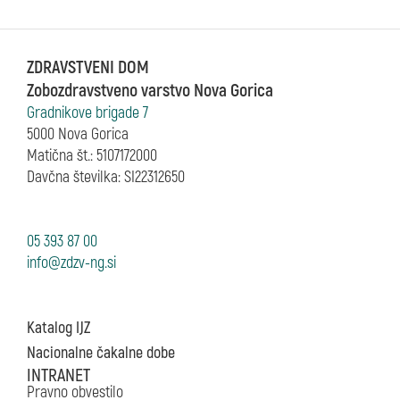
ZDRAVSTVENI DOM
Zobozdravstveno varstvo Nova Gorica
Gradnikove brigade 7
5000 Nova Gorica
Matična št.: 5107172000
Davčna številka: SI22312650
05 393 87 00
Katalog IJZ
Nacionalne čakalne dobe
INTRANET
Pravno obvestilo