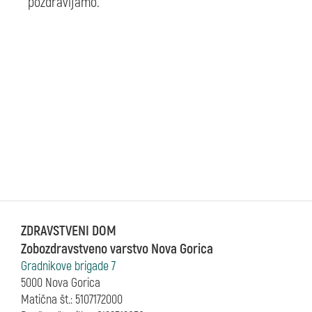
pozdravljamo.
ZDRAVSTVENI DOM
Zobozdravstveno varstvo Nova Gorica
Gradnikove brigade 7
5000 Nova Gorica
Matična št.: 5107172000