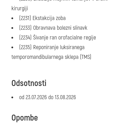
kirurgiji
(2231) Ekstakcija zoba
(2233) Obravnava bolezni slinavk
(2234) Šivanje ran orofacialne regije
(2235) Reponiranje luksiranega
temporomandibularnega sklepa (TMS)
Odsotnosti
od 23.07.2026 do 13.08.2026
Opombe