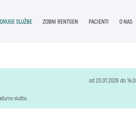
 DRUGE SLUŽBE
ZOBNI RENTGEN
PACIENTI
O NAS
od 20.07.2026 do 14.
ežurno službo.