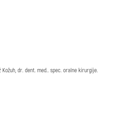
Kožuh, dr. dent. med.. spec. oralne kirurgije.