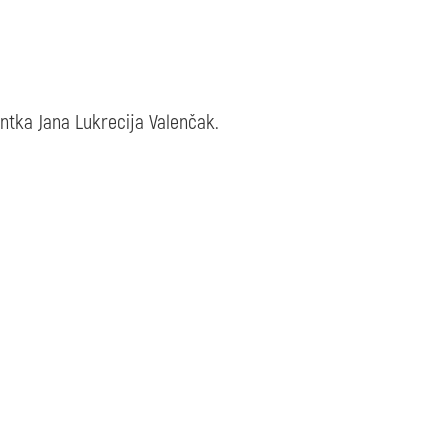
entka Jana Lukrecija Valenčak.